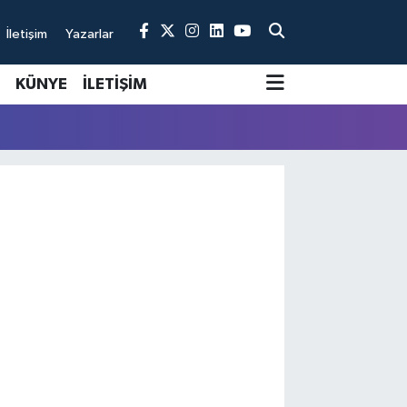
İletişim
Yazarlar
KÜNYE
İLETİŞİM