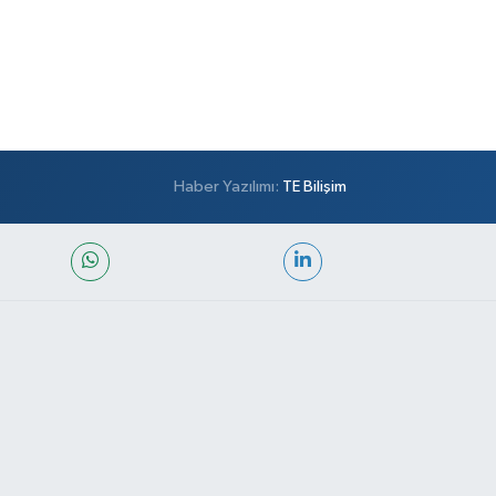
Haber Yazılımı:
TE Bilişim