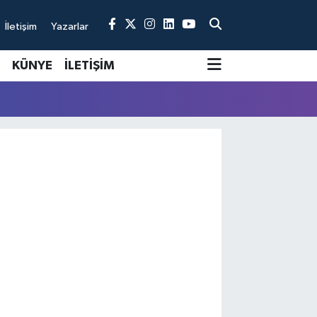
İletişim
Yazarlar
KÜNYE
İLETİŞİM