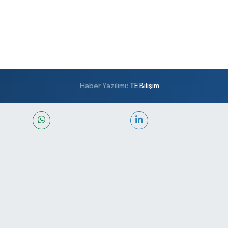
Haber Yazılımı:
TE Bilişim