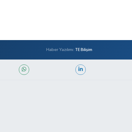
Haber Yazılımı:
TE Bilişim