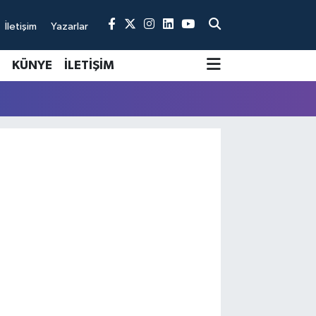
İletişim
Yazarlar
KÜNYE
İLETİŞİM