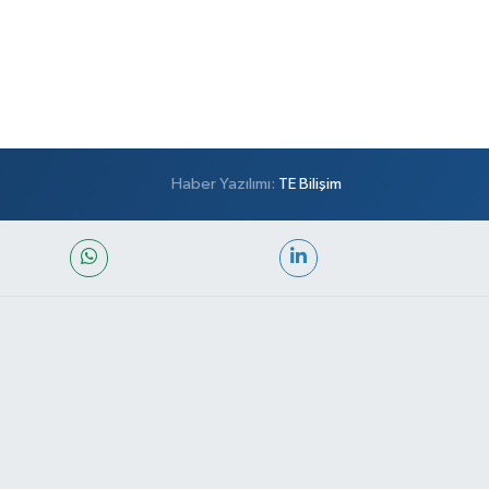
Haber Yazılımı:
TE Bilişim