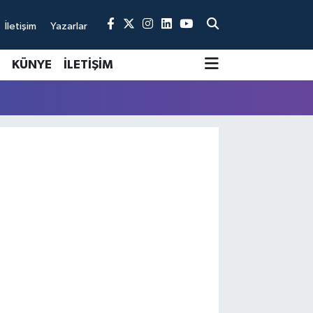
İletişim
Yazarlar
KÜNYE
İLETİŞİM