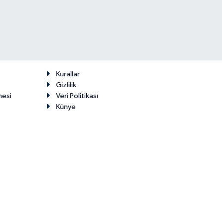
Kurallar
Gizlilik
mesi
Veri Politikası
Künye