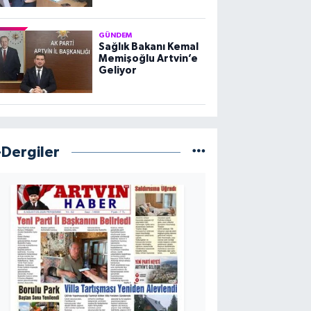
GÜNDEM
Sağlık Bakanı Kemal
Memişoğlu Artvin’e
Geliyor
-Dergiler