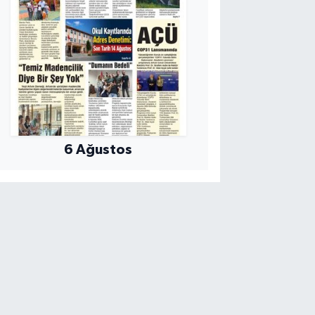
6 Ağustos