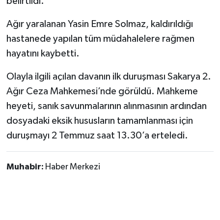
belirtildi.
Ağır yaralanan Yasin Emre Solmaz, kaldırıldığı
hastanede yapılan tüm müdahalelere rağmen
hayatını kaybetti.
Olayla ilgili açılan davanın ilk duruşması Sakarya 2.
Ağır Ceza Mahkemesi’nde görüldü. Mahkeme
heyeti, sanık savunmalarının alınmasının ardından
dosyadaki eksik hususların tamamlanması için
duruşmayı 2 Temmuz saat 13.30’a erteledi.
Muhabir:
Haber Merkezi