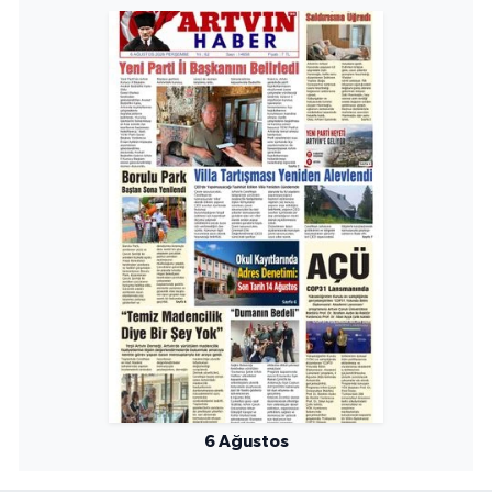
6 Ağustos