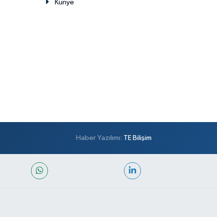
Künye
Haber Yazılımı:
TE Bilişim