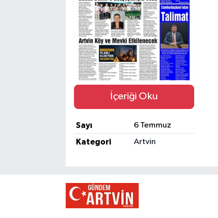
İçeriği Oku
Sayı
6 Temmuz
Kategori
Artvin