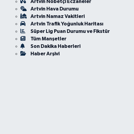
Artvin Nöbetçi Eczaneler
Artvin Hava Durumu
Artvin Namaz Vakitleri
Artvin Trafik Yoğunluk Haritası
Süper Lig Puan Durumu ve Fikstür
Tüm Manşetler
Son Dakika Haberleri
Haber Arşivi