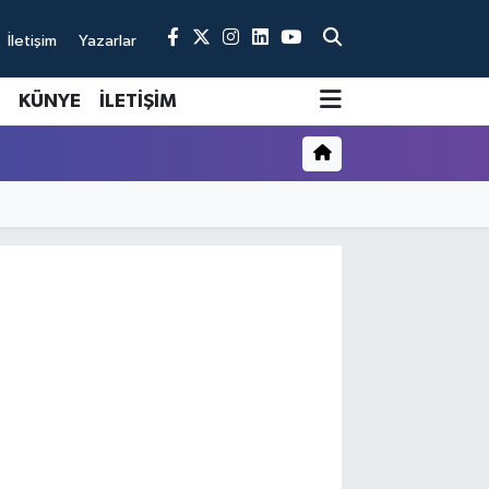
İletişim
Yazarlar
KÜNYE
İLETİŞİM