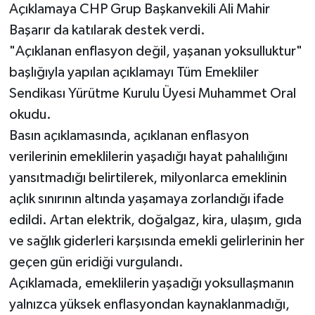
Açıklamaya CHP Grup Başkanvekili Ali Mahir
Başarır da katılarak destek verdi.
"Açıklanan enflasyon değil, yaşanan yoksulluktur"
başlığıyla yapılan açıklamayı Tüm Emekliler
Sendikası Yürütme Kurulu Üyesi Muhammet Oral
okudu.
Basın açıklamasında, açıklanan enflasyon
verilerinin emeklilerin yaşadığı hayat pahalılığını
yansıtmadığı belirtilerek, milyonlarca emeklinin
açlık sınırının altında yaşamaya zorlandığı ifade
edildi. Artan elektrik, doğalgaz, kira, ulaşım, gıda
ve sağlık giderleri karşısında emekli gelirlerinin her
geçen gün eridiği vurgulandı.
Açıklamada, emeklilerin yaşadığı yoksullaşmanın
yalnızca yüksek enflasyondan kaynaklanmadığı,