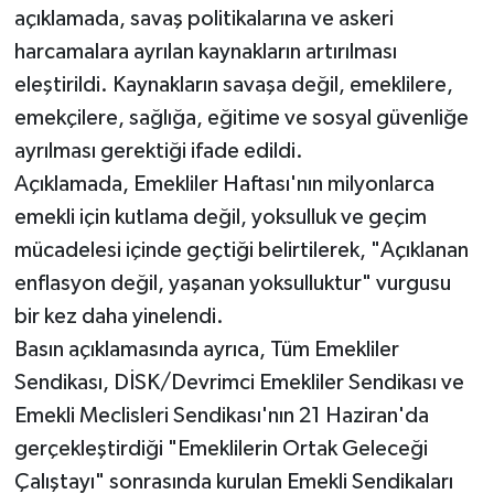
açıklamada, savaş politikalarına ve askeri
harcamalara ayrılan kaynakların artırılması
eleştirildi. Kaynakların savaşa değil, emeklilere,
emekçilere, sağlığa, eğitime ve sosyal güvenliğe
ayrılması gerektiği ifade edildi.
Açıklamada, Emekliler Haftası'nın milyonlarca
emekli için kutlama değil, yoksulluk ve geçim
mücadelesi içinde geçtiği belirtilerek, "Açıklanan
enflasyon değil, yaşanan yoksulluktur" vurgusu
bir kez daha yinelendi.
Basın açıklamasında ayrıca, Tüm Emekliler
Sendikası, DİSK/Devrimci Emekliler Sendikası ve
Emekli Meclisleri Sendikası'nın 21 Haziran'da
gerçekleştirdiği "Emeklilerin Ortak Geleceği
Çalıştayı" sonrasında kurulan Emekli Sendikaları