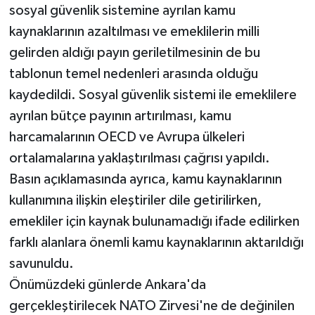
sosyal güvenlik sistemine ayrılan kamu
kaynaklarının azaltılması ve emeklilerin milli
gelirden aldığı payın geriletilmesinin de bu
tablonun temel nedenleri arasında olduğu
kaydedildi. Sosyal güvenlik sistemi ile emeklilere
ayrılan bütçe payının artırılması, kamu
harcamalarının OECD ve Avrupa ülkeleri
ortalamalarına yaklaştırılması çağrısı yapıldı.
Basın açıklamasında ayrıca, kamu kaynaklarının
kullanımına ilişkin eleştiriler dile getirilirken,
emekliler için kaynak bulunamadığı ifade edilirken
farklı alanlara önemli kamu kaynaklarının aktarıldığı
savunuldu.
Önümüzdeki günlerde Ankara'da
gerçekleştirilecek NATO Zirvesi'ne de değinilen