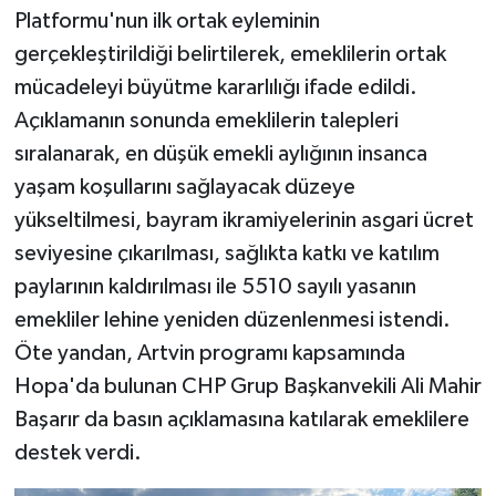
Platformu'nun ilk ortak eyleminin
gerçekleştirildiği belirtilerek, emeklilerin ortak
mücadeleyi büyütme kararlılığı ifade edildi.
Açıklamanın sonunda emeklilerin talepleri
sıralanarak, en düşük emekli aylığının insanca
yaşam koşullarını sağlayacak düzeye
yükseltilmesi, bayram ikramiyelerinin asgari ücret
seviyesine çıkarılması, sağlıkta katkı ve katılım
paylarının kaldırılması ile 5510 sayılı yasanın
emekliler lehine yeniden düzenlenmesi istendi.
Öte yandan, Artvin programı kapsamında
Hopa'da bulunan CHP Grup Başkanvekili Ali Mahir
Başarır da basın açıklamasına katılarak emeklilere
destek verdi.