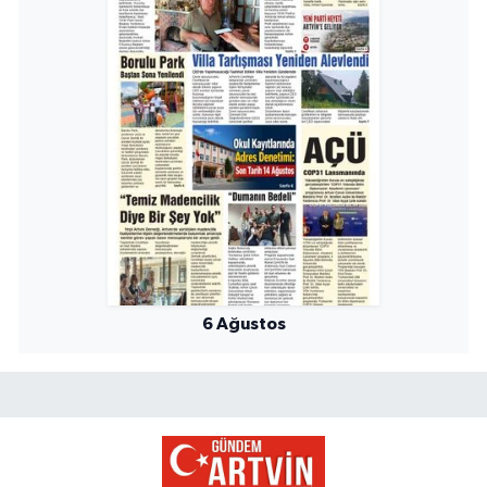
6 Ağustos