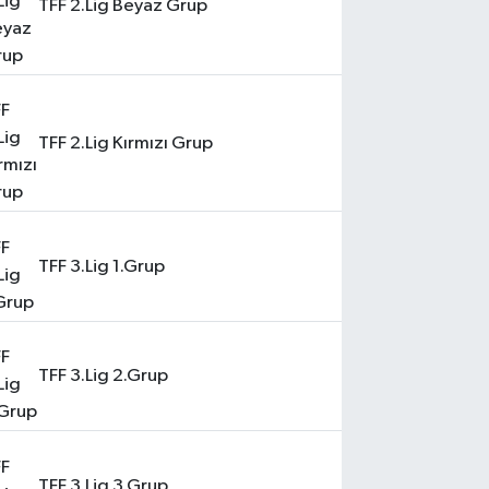
TFF 2.Lig Beyaz Grup
TFF 2.Lig Kırmızı Grup
TFF 3.Lig 1.Grup
TFF 3.Lig 2.Grup
TFF 3.Lig 3.Grup