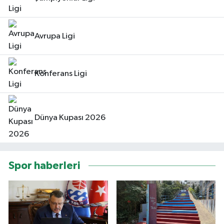
Avrupa Ligi
Konferans Ligi
Dünya Kupası 2026
Spor haberleri