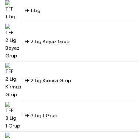
TFF 1.Lig
TFF 2.Lig Beyaz Grup
TFF 2.Lig Kırmızı Grup
TFF 3.Lig 1.Grup