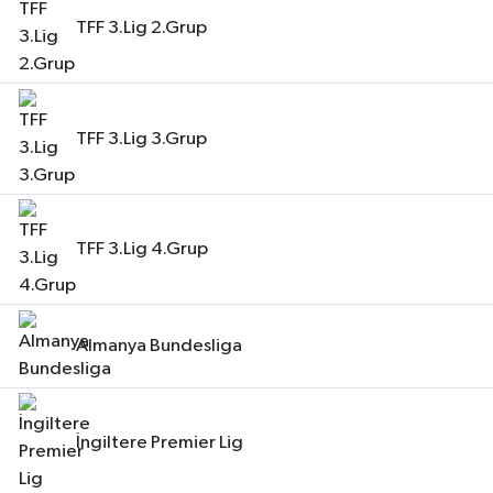
TFF 3.Lig 2.Grup
TFF 3.Lig 3.Grup
TFF 3.Lig 4.Grup
Almanya Bundesliga
İngiltere Premier Lig