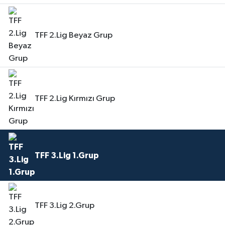
TFF 2.Lig Beyaz Grup
TFF 2.Lig Kırmızı Grup
TFF 3.Lig 1.Grup
TFF 3.Lig 2.Grup