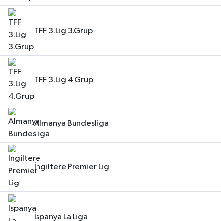
TFF 3.Lig 3.Grup
TFF 3.Lig 4.Grup
Almanya Bundesliga
İngiltere Premier Lig
İspanya La Liga