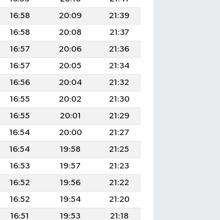
16:58
20:09
21:39
16:58
20:08
21:37
16:57
20:06
21:36
16:57
20:05
21:34
16:56
20:04
21:32
16:55
20:02
21:30
16:55
20:01
21:29
16:54
20:00
21:27
16:54
19:58
21:25
16:53
19:57
21:23
16:52
19:56
21:22
16:52
19:54
21:20
16:51
19:53
21:18