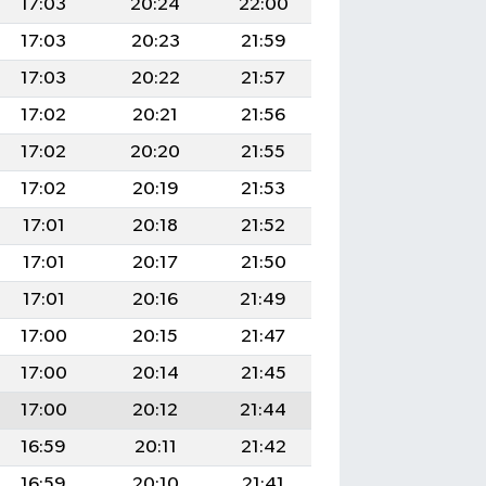
17:03
20:24
22:00
17:03
20:23
21:59
17:03
20:22
21:57
17:02
20:21
21:56
17:02
20:20
21:55
17:02
20:19
21:53
17:01
20:18
21:52
17:01
20:17
21:50
17:01
20:16
21:49
17:00
20:15
21:47
17:00
20:14
21:45
17:00
20:12
21:44
16:59
20:11
21:42
16:59
20:10
21:41