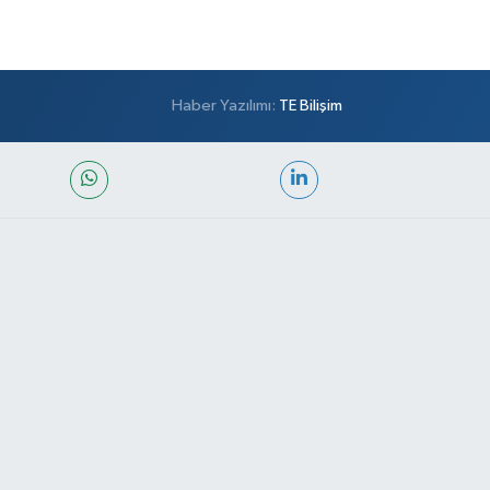
Haber Yazılımı:
TE Bilişim