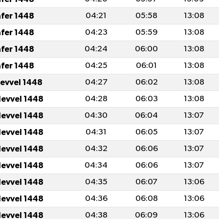
afer 1448
04:21
05:58
13:08
afer 1448
04:23
05:59
13:08
afer 1448
04:24
06:00
13:08
afer 1448
04:25
06:01
13:08
levvel 1448
04:27
06:02
13:08
levvel 1448
04:28
06:03
13:08
levvel 1448
04:30
06:04
13:07
levvel 1448
04:31
06:05
13:07
levvel 1448
04:32
06:06
13:07
levvel 1448
04:34
06:06
13:07
levvel 1448
04:35
06:07
13:06
levvel 1448
04:36
06:08
13:06
levvel 1448
04:38
06:09
13:06