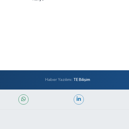
Haber Yazılımı:
TE Bilişim