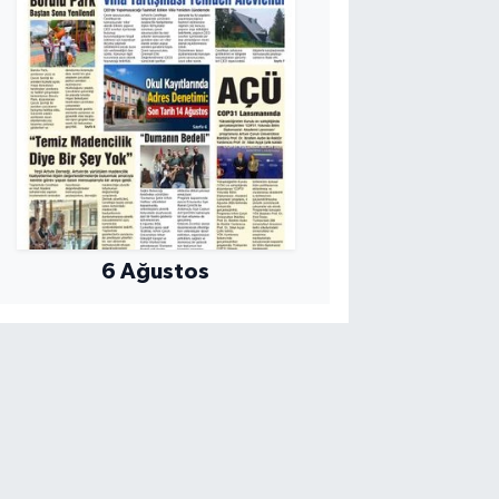
6 Ağustos