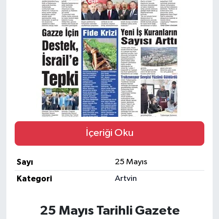
İçeriği Oku
Sayı
25 Mayıs
Kategori
Artvin
25 Mayıs Tarihli Gazete