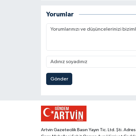
Yorumlar
Gönder
Artvin Gazetecilik Basın Yayın Tic. Ltd. Şti. Adres