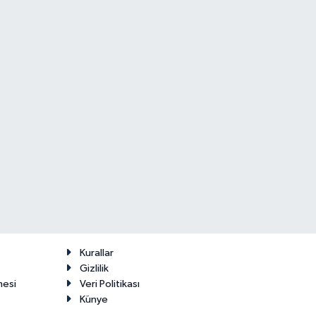
Kurallar
Gizlilik
mesi
Veri Politikası
Künye