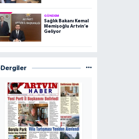
GÜNDEM
Sağlık Bakanı Kemal
Memişoğlu Artvin’e
Geliyor
-Dergiler