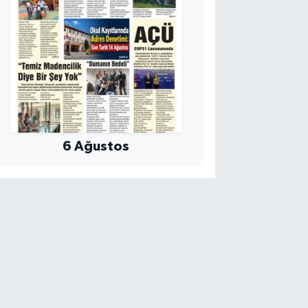
6 Ağustos