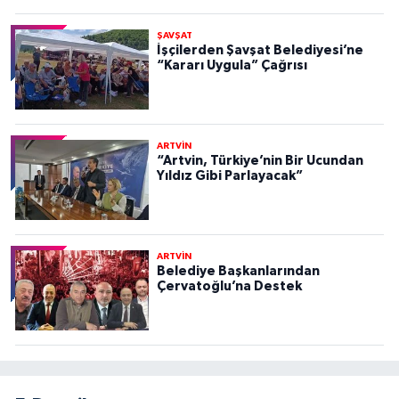
ŞAVŞAT
İşçilerden Şavşat Belediyesi’ne
“Kararı Uygula” Çağrısı
ARTVİN
“Artvin, Türkiye’nin Bir Ucundan
Yıldız Gibi Parlayacak”
ARTVİN
Belediye Başkanlarından
Çervatoğlu’na Destek