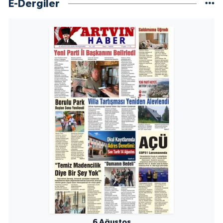
E-Dergiler
6 Ağustos