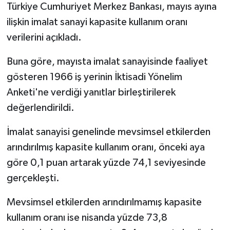
Türkiye Cumhuriyet Merkez Bankası, mayıs ayına
ilişkin imalat sanayi kapasite kullanım oranı
verilerini açıkladı.
Buna göre, mayısta imalat sanayisinde faaliyet
gösteren 1966 iş yerinin İktisadi Yönelim
Anketi'ne verdiği yanıtlar birleştirilerek
değerlendirildi.
İmalat sanayisi genelinde mevsimsel etkilerden
arındırılmış kapasite kullanım oranı, önceki aya
göre 0,1 puan artarak yüzde 74,1 seviyesinde
gerçekleşti.
Mevsimsel etkilerden arındırılmamış kapasite
kullanım oranı ise nisanda yüzde 73,8