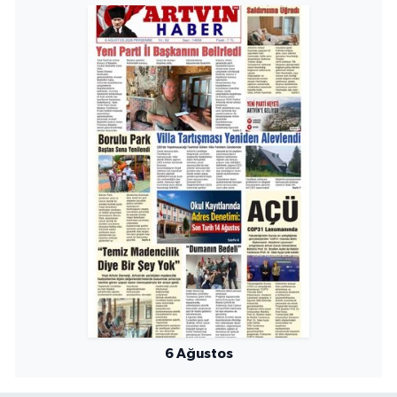
6 Ağustos