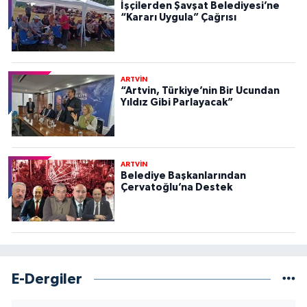
İşçilerden Şavşat Belediyesi’ne
“Kararı Uygula” Çağrısı
ARTVİN
“Artvin, Türkiye’nin Bir Ucundan
Yıldız Gibi Parlayacak”
ARTVİN
Belediye Başkanlarından
Çervatoğlu’na Destek
E-Dergiler