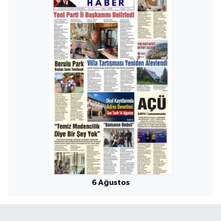
6 Ağustos