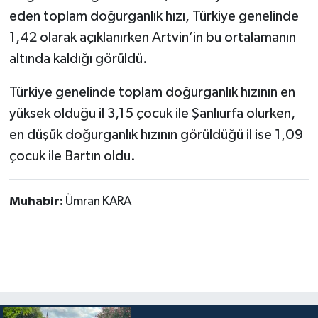
eden toplam doğurganlık hızı, Türkiye genelinde
1,42 olarak açıklanırken Artvin’in bu ortalamanın
altında kaldığı görüldü.
Türkiye genelinde toplam doğurganlık hızının en
yüksek olduğu il 3,15 çocuk ile Şanlıurfa olurken,
en düşük doğurganlık hızının görüldüğü il ise 1,09
çocuk ile Bartın oldu.
Muhabir:
Ümran KARA