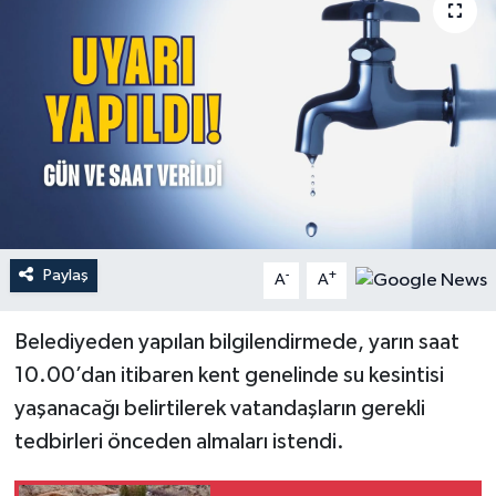
Paylaş
-
+
A
A
Belediyeden yapılan bilgilendirmede, yarın saat
10.00’dan itibaren kent genelinde su kesintisi
yaşanacağı belirtilerek vatandaşların gerekli
tedbirleri önceden almaları istendi.