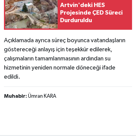
Artvin'deki HES
Projesinde ÇED Süreci
Durduruldu
Açıklamada ayrıca süreç boyunca vatandaşların
göstereceği anlayış için teşekkür edilerek,
çalışmaların tamamlanmasının ardından su
hizmetinin yeniden normale döneceği ifade
edildi.
Muhabir:
Ümran KARA