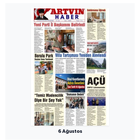
6 Ağustos