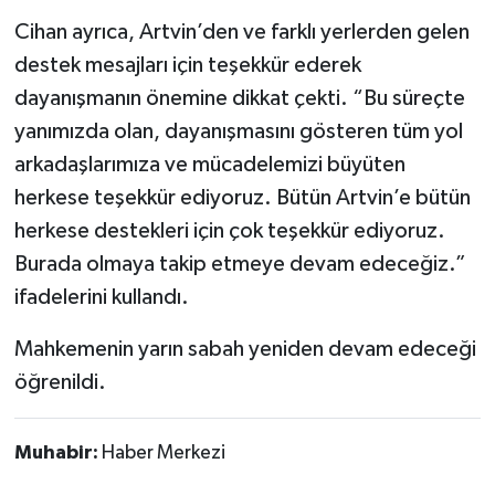
Cihan ayrıca, Artvin’den ve farklı yerlerden gelen
destek mesajları için teşekkür ederek
dayanışmanın önemine dikkat çekti. “Bu süreçte
yanımızda olan, dayanışmasını gösteren tüm yol
arkadaşlarımıza ve mücadelemizi büyüten
herkese teşekkür ediyoruz. Bütün Artvin’e bütün
herkese destekleri için çok teşekkür ediyoruz.
Burada olmaya takip etmeye devam edeceğiz.”
ifadelerini kullandı.
Mahkemenin yarın sabah yeniden devam edeceği
öğrenildi.
Muhabir:
Haber Merkezi