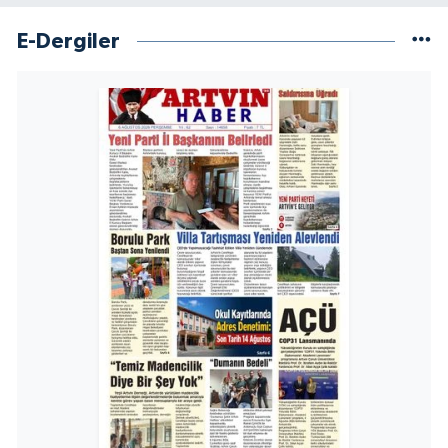
E-Dergiler