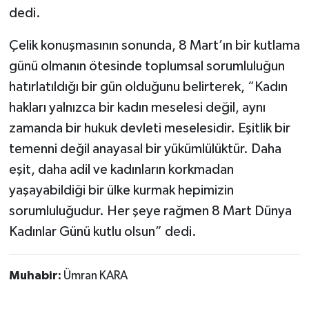
dedi.
Çelik konuşmasının sonunda, 8 Mart’ın bir kutlama
günü olmanın ötesinde toplumsal sorumluluğun
hatırlatıldığı bir gün olduğunu belirterek, “Kadın
hakları yalnızca bir kadın meselesi değil, aynı
zamanda bir hukuk devleti meselesidir. Eşitlik bir
temenni değil anayasal bir yükümlülüktür. Daha
eşit, daha adil ve kadınların korkmadan
yaşayabildiği bir ülke kurmak hepimizin
sorumluluğudur. Her şeye rağmen 8 Mart Dünya
Kadınlar Günü kutlu olsun” dedi.
Muhabir:
Ümran KARA