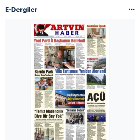
E-Dergiler