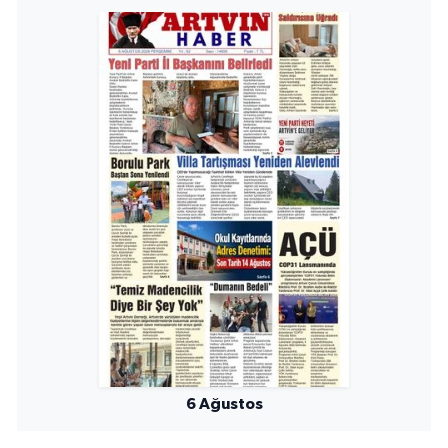
6 Ağustos