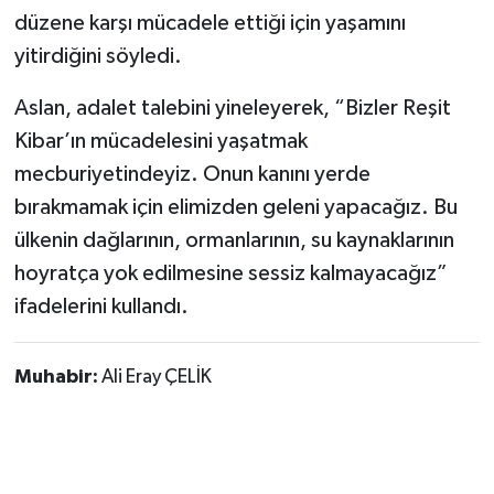
düzene karşı mücadele ettiği için yaşamını
yitirdiğini söyledi.
Aslan, adalet talebini yineleyerek, “Bizler Reşit
Kibar’ın mücadelesini yaşatmak
mecburiyetindeyiz. Onun kanını yerde
bırakmamak için elimizden geleni yapacağız. Bu
ülkenin dağlarının, ormanlarının, su kaynaklarının
hoyratça yok edilmesine sessiz kalmayacağız”
ifadelerini kullandı.
Muhabir:
Ali Eray ÇELİK