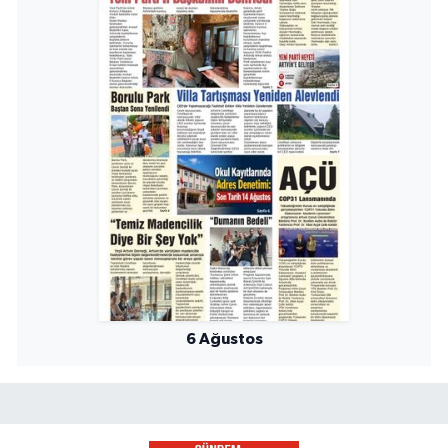
6 Ağustos