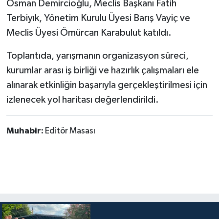
Osman Demircioğlu, Meclis Başkanı Fatih
Terbiyık, Yönetim Kurulu Üyesi Barış Vayiç ve
Meclis Üyesi Ömürcan Karabulut katıldı.
Toplantıda, yarışmanın organizasyon süreci,
kurumlar arası iş birliği ve hazırlık çalışmaları ele
alınarak etkinliğin başarıyla gerçekleştirilmesi için
izlenecek yol haritası değerlendirildi.
Muhabir:
Editör Masası