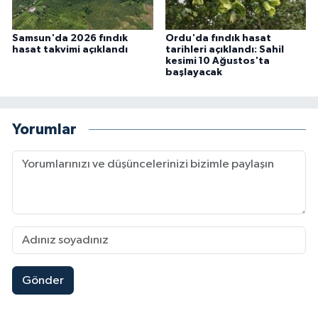
Samsun'da 2026 fındık
Ordu'da fındık hasat
hasat takvimi açıklandı
tarihleri açıklandı: Sahil
kesimi 10 Ağustos'ta
başlayacak
Yorumlar
Gönder