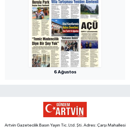
6 Ağustos
Artvin Gazetecilik Basın Yayın Tic. Ltd. Şti. Adres: Çarşı Mahallesi