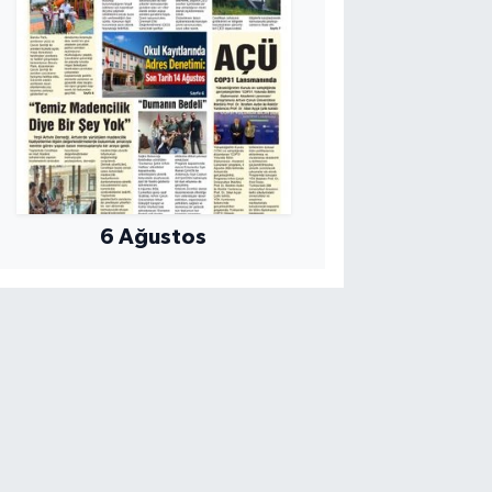
6 Ağustos