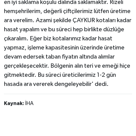
en iyi saklama koşulu dalında saklamaktır. Rizeli
hemşehrilerim, değerli çiftçilerimiz lütfen üretime
ara verelim. Azami şekilde ÇAYKUR kotaları kadar
hasat yapalım ve bu süreci hep birlikte düzlüğe
çıkaralım. Eğer biz kotalarımız kadar hasat
yapmaz, işleme kapasitesinin üzerinde üretime
devam edersek taban fiyatın altında alımlar
gerçekleşecektir. Bölgenin alın teri ve emeği hiçe
gitmektedir. Bu süreci üreticilerimiz 1-2 gün
hasada ara vererek dengeleyebilir' dedi.
Kaynak:
İHA