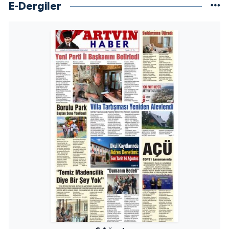
E-Dergiler