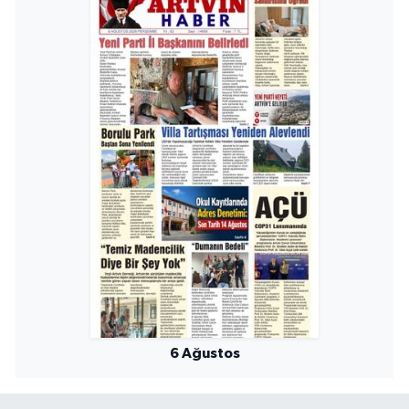
6 Ağustos