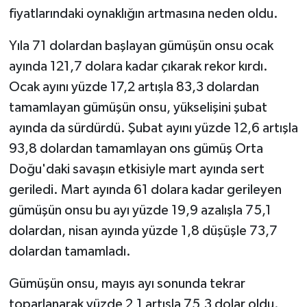
fiyatlarındaki oynaklığın artmasına neden oldu.
Yıla 71 dolardan başlayan gümüşün onsu ocak
ayında 121,7 dolara kadar çıkarak rekor kırdı.
Ocak ayını yüzde 17,2 artışla 83,3 dolardan
tamamlayan gümüşün onsu, yükselişini şubat
ayında da sürdürdü. Şubat ayını yüzde 12,6 artışla
93,8 dolardan tamamlayan ons gümüş Orta
Doğu'daki savaşın etkisiyle mart ayında sert
geriledi. Mart ayında 61 dolara kadar gerileyen
gümüşün onsu bu ayı yüzde 19,9 azalışla 75,1
dolardan, nisan ayında yüzde 1,8 düşüşle 73,7
dolardan tamamladı.
Gümüşün onsu, mayıs ayı sonunda tekrar
toparlanarak yüzde 2,1 artışla 75,3 dolar oldu.