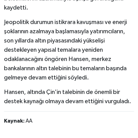
kaydetti.
Jeopolitik durumun istikrara kavuşması ve enerji
şoklarının azalmaya başlamasıyla yatırımcıların,
son yıllarda altın piyasasındaki yükselişi
destekleyen yapısal temalara yeniden
odaklanacağını öngören Hansen, merkez
bankalarının altın talebinin bu temaların başında
gelmeye devam ettiğini söyledi.
Hansen, altında Çin'in talebinin de önemli bir
destek kaynağı olmaya devam ettiğini vurguladı.
Kaynak:
AA