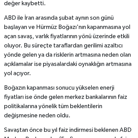
değer kaybetti.
ABD ile İran arasında şubat aynın son günü
başlayan ve Hürmüz Boğazı'nın kapanmasına yol
açan savaş, varlık fiyatlarının yönü üzerinde etkili
oluyor. Bu süreçte taraflardan gerilimi azaltıcı
yönde gelen ya da risklerin artmasına neden olan
açıklamalar ise piyasalardaki oynaklığın artmasına
yol açıyor.
Boğazın kapanması sonucu yükselen enerji
fiyatları ise önde gelen merkez bankalarının faiz
politikalarına yönelik tüm beklentilerin
değişmesine neden oldu.
Savaştan önce bu yıl faiz indirmesi beklenen ABD