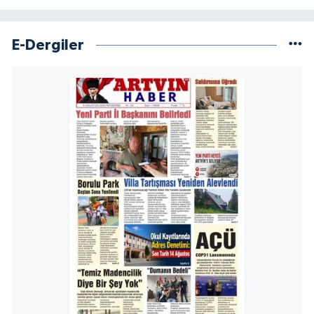
E-Dergiler