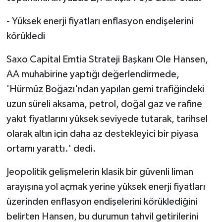
- Yüksek enerji fiyatları enflasyon endişelerini
körükledi
Saxo Capital Emtia Strateji Başkanı Ole Hansen,
AA muhabirine yaptığı değerlendirmede,
'Hürmüz Boğazı'ndan yapılan gemi trafiğindeki
uzun süreli aksama, petrol, doğal gaz ve rafine
yakıt fiyatlarını yüksek seviyede tutarak, tarihsel
olarak altın için daha az destekleyici bir piyasa
ortamı yarattı.' dedi.
Jeopolitik gelişmelerin klasik bir güvenli liman
arayışına yol açmak yerine yüksek enerji fiyatları
üzerinden enflasyon endişelerini körüklediğini
belirten Hansen, bu durumun tahvil getirilerini