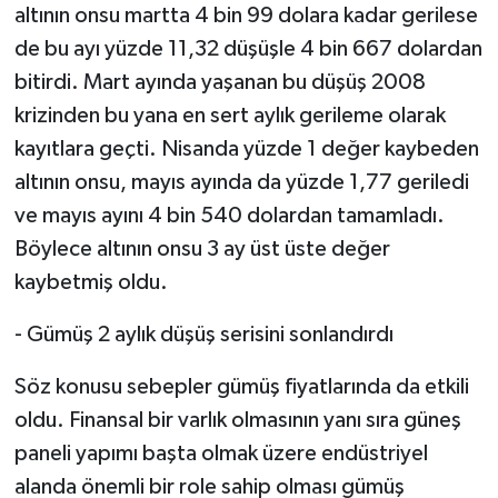
altının onsu martta 4 bin 99 dolara kadar gerilese
de bu ayı yüzde 11,32 düşüşle 4 bin 667 dolardan
bitirdi. Mart ayında yaşanan bu düşüş 2008
krizinden bu yana en sert aylık gerileme olarak
kayıtlara geçti. Nisanda yüzde 1 değer kaybeden
altının onsu, mayıs ayında da yüzde 1,77 geriledi
ve mayıs ayını 4 bin 540 dolardan tamamladı.
Böylece altının onsu 3 ay üst üste değer
kaybetmiş oldu.
- Gümüş 2 aylık düşüş serisini sonlandırdı
Söz konusu sebepler gümüş fiyatlarında da etkili
oldu. Finansal bir varlık olmasının yanı sıra güneş
paneli yapımı başta olmak üzere endüstriyel
alanda önemli bir role sahip olması gümüş