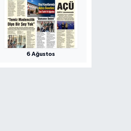
6 Ağustos