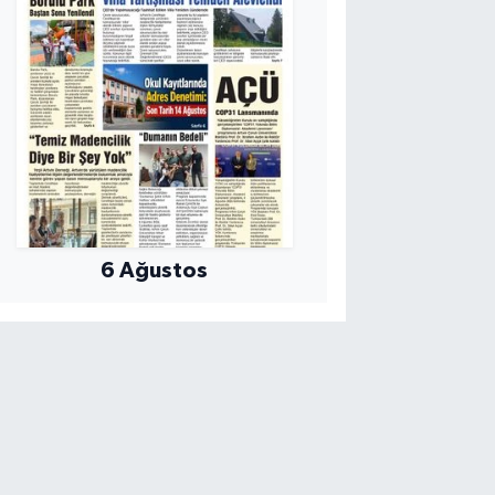
6 Ağustos