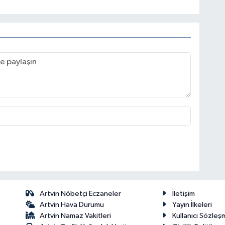
Artvin Nöbetçi Eczaneler
İletişim
Artvin Hava Durumu
Yayın İlkeleri
Artvin Namaz Vakitleri
Kullanıcı Sözleş