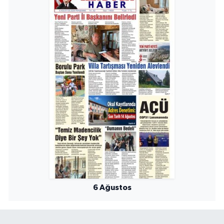
6 Ağustos