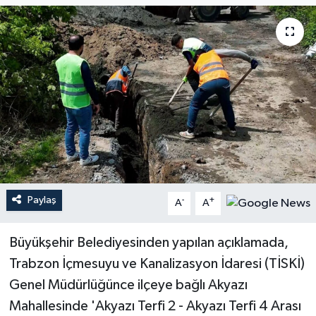
Paylaş
-
+
A
A
Büyükşehir Belediyesinden yapılan açıklamada,
Trabzon İçmesuyu ve Kanalizasyon İdaresi (TİSKİ)
Genel Müdürlüğünce ilçeye bağlı Akyazı
Mahallesinde 'Akyazı Terfi 2 - Akyazı Terfi 4 Arası