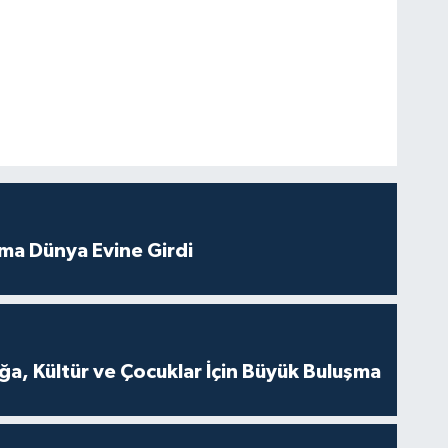
tma Dünya Evine Girdi
a, Kültür ve Çocuklar İçin Büyük Buluşma