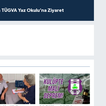
 TÜGVA Yaz Okulu’na Ziyaret