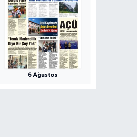
6 Ağustos