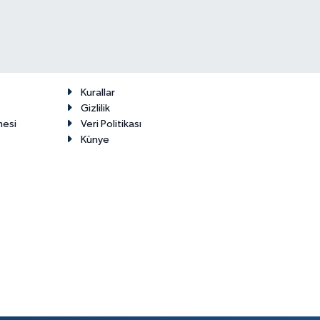
Kurallar
Gizlilik
mesi
Veri Politikası
Künye