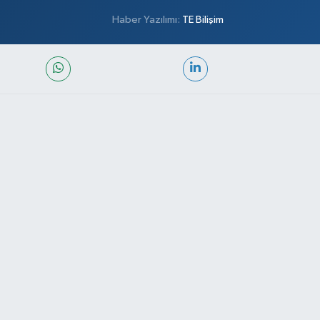
Haber Yazılımı:
TE Bilişim