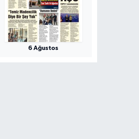
6 Ağustos