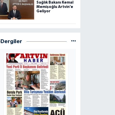
Sağlık Bakanı Kemal
Memişoğlu Artvin’e
Geliyor
-Dergiler