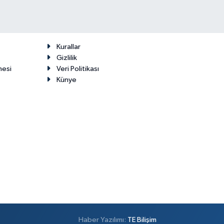
Kurallar
Gizlilik
mesi
Veri Politikası
Künye
Haber Yazılımı:
TE Bilişim