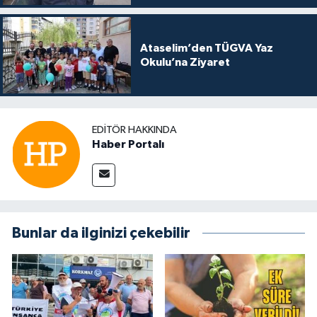
Ataselim’den TÜGVA Yaz
Okulu’na Ziyaret
EDITÖR HAKKINDA
Haber Portalı
Bunlar da ilginizi çekebilir