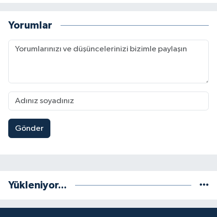
Yorumlar
Gönder
Yükleniyor...