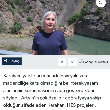
Paylaş
-
+
A
A
Karahan, yaptıkları mücadelenin yalnızca
madenciliğe karşı olmadığını belirterek yaşam
alanlarının korunması için çaba gösterdiklerini
söyledi. Artvin’in çok özel bir coğrafyaya sahip
olduğunu ifade eden Karahan, HES projeleri,