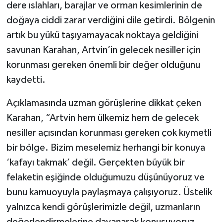
dere ıslahları, barajlar ve orman kesimlerinin de
doğaya ciddi zarar verdiğini dile getirdi. Bölgenin
artık bu yükü taşıyamayacak noktaya geldiğini
savunan Karahan, Artvin’in gelecek nesiller için
korunması gereken önemli bir değer olduğunu
kaydetti.
Açıklamasında uzman görüşlerine dikkat çeken
Karahan, “Artvin hem ülkemiz hem de gelecek
nesiller açısından korunması gereken çok kıymetli
bir bölge. Bizim meselemiz herhangi bir konuya
‘kafayı takmak’ değil. Gerçekten büyük bir
felaketin eşiğinde olduğumuzu düşünüyoruz ve
bunu kamuoyuyla paylaşmaya çalışıyoruz. Üstelik
yalnızca kendi görüşlerimizle değil, uzmanların