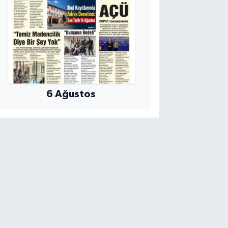
6 Ağustos