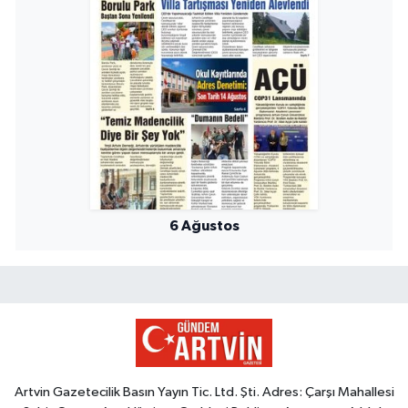
6 Ağustos
Artvin Gazetecilik Basın Yayın Tic. Ltd. Şti. Adres: Çarşı Mahallesi