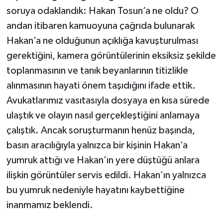
soruya odaklandık: Hakan Tosun’a ne oldu? O
andan itibaren kamuoyuna çağrıda bulunarak
Hakan’a ne olduğunun açıklığa kavuşturulması
gerektiğini, kamera görüntülerinin eksiksiz şekilde
toplanmasının ve tanık beyanlarının titizlikle
alınmasının hayati önem taşıdığını ifade ettik.
Avukatlarımız vasıtasıyla dosyaya en kısa sürede
ulaştık ve olayın nasıl gerçekleştiğini anlamaya
çalıştık. Ancak soruşturmanın henüz başında,
basın aracılığıyla yalnızca bir kişinin Hakan’a
yumruk attığı ve Hakan’ın yere düştüğü anlara
ilişkin görüntüler servis edildi. Hakan’ın yalnızca
bu yumruk nedeniyle hayatını kaybettiğine
inanmamız beklendi.