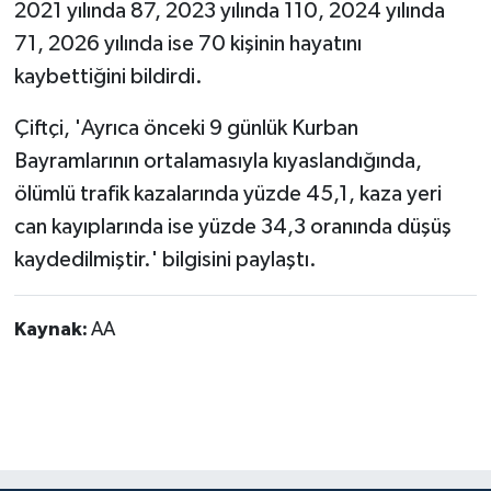
2021 yılında 87, 2023 yılında 110, 2024 yılında
71, 2026 yılında ise 70 kişinin hayatını
kaybettiğini bildirdi.
Çiftçi, 'Ayrıca önceki 9 günlük Kurban
Bayramlarının ortalamasıyla kıyaslandığında,
ölümlü trafik kazalarında yüzde 45,1, kaza yeri
can kayıplarında ise yüzde 34,3 oranında düşüş
kaydedilmiştir.' bilgisini paylaştı.
Kaynak:
AA