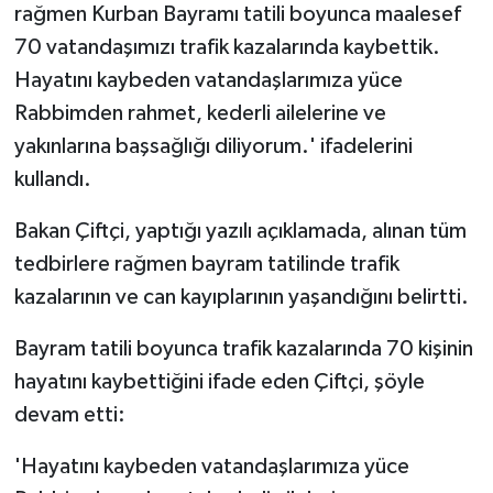
rağmen Kurban Bayramı tatili boyunca maalesef
70 vatandaşımızı trafik kazalarında kaybettik.
Hayatını kaybeden vatandaşlarımıza yüce
Rabbimden rahmet, kederli ailelerine ve
yakınlarına başsağlığı diliyorum.' ifadelerini
kullandı.
Bakan Çiftçi, yaptığı yazılı açıklamada, alınan tüm
tedbirlere rağmen bayram tatilinde trafik
kazalarının ve can kayıplarının yaşandığını belirtti.
Bayram tatili boyunca trafik kazalarında 70 kişinin
hayatını kaybettiğini ifade eden Çiftçi, şöyle
devam etti:
'Hayatını kaybeden vatandaşlarımıza yüce