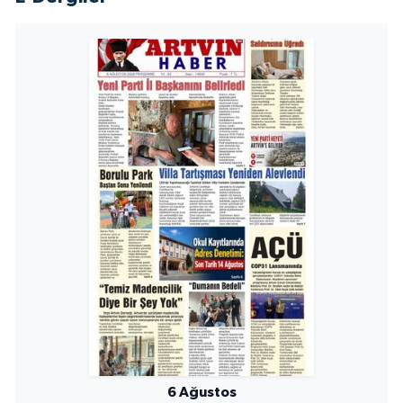
6 Ağustos