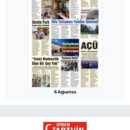
6 Ağustos