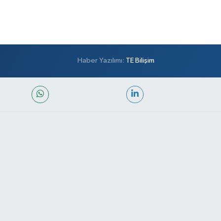
Haber Yazılımı:
TE Bilişim