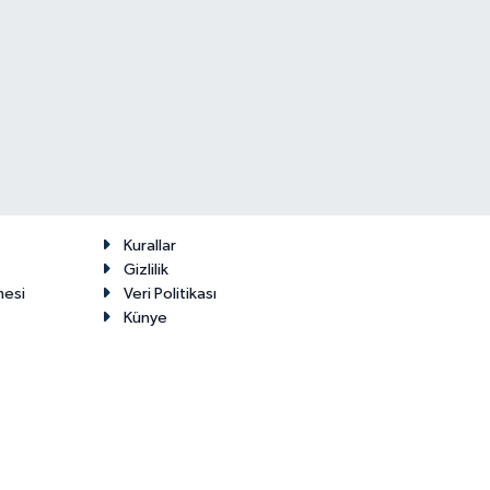
Kurallar
Gizlilik
mesi
Veri Politikası
Künye