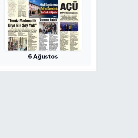
6 Ağustos