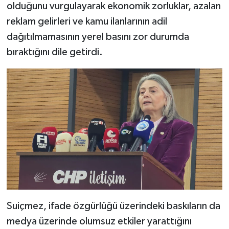
olduğunu vurgulayarak ekonomik zorluklar, azalan
reklam gelirleri ve kamu ilanlarının adil
dağıtılmamasının yerel basını zor durumda
bıraktığını dile getirdi.
Suiçmez, ifade özgürlüğü üzerindeki baskıların da
medya üzerinde olumsuz etkiler yarattığını