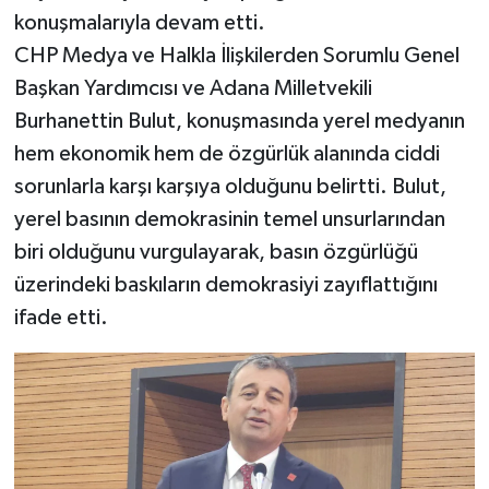
konuşmalarıyla devam etti.
CHP Medya ve Halkla İlişkilerden Sorumlu Genel
Başkan Yardımcısı ve Adana Milletvekili
Burhanettin Bulut, konuşmasında yerel medyanın
hem ekonomik hem de özgürlük alanında ciddi
sorunlarla karşı karşıya olduğunu belirtti. Bulut,
yerel basının demokrasinin temel unsurlarından
biri olduğunu vurgulayarak, basın özgürlüğü
üzerindeki baskıların demokrasiyi zayıflattığını
ifade etti.