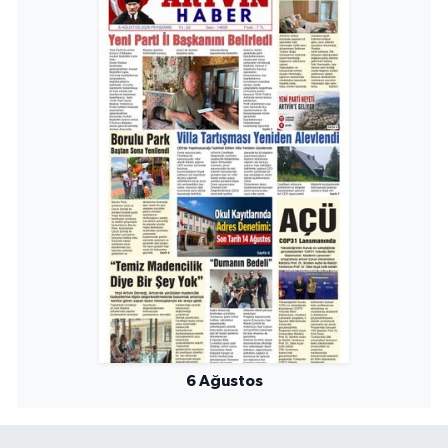
6 Ağustos