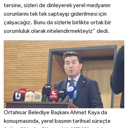
tersine, sizleri de dinleyerek yerel medyanın
sorunlarını tek tek saptayıp giderilmesi için
çalışacağız. Bunu da sizlerle birlikte ortak bir
sorumluluk olarak nitelendirmekteyiz” dedi.
Ortahisar Belediye Başkanı Ahmet Kaya da
konuşmasında, yerel basının tarihsel süreçte