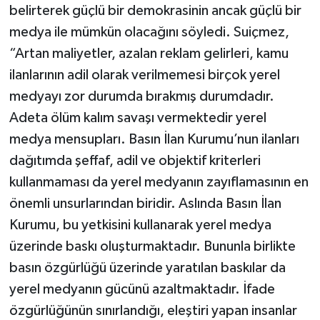
belirterek güçlü bir demokrasinin ancak güçlü bir
medya ile mümkün olacağını söyledi. Suiçmez,
“Artan maliyetler, azalan reklam gelirleri, kamu
ilanlarının adil olarak verilmemesi birçok yerel
medyayı zor durumda bırakmış durumdadır.
Adeta ölüm kalım savaşı vermektedir yerel
medya mensupları. Basın İlan Kurumu’nun ilanları
dağıtımda şeffaf, adil ve objektif kriterleri
kullanmaması da yerel medyanın zayıflamasının en
önemli unsurlarından biridir. Aslında Basın İlan
Kurumu, bu yetkisini kullanarak yerel medya
üzerinde baskı oluşturmaktadır. Bununla birlikte
basın özgürlüğü üzerinde yaratılan baskılar da
yerel medyanın gücünü azaltmaktadır. İfade
özgürlüğünün sınırlandığı, eleştiri yapan insanlar