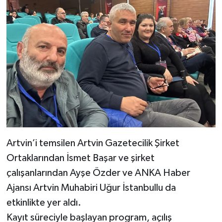
Artvin’i temsilen Artvin Gazetecilik Şirket
Ortaklarından İsmet Başar ve şirket
çalışanlarından Ayşe Özder ve ANKA Haber
Ajansı Artvin Muhabiri Uğur İstanbullu da
etkinlikte yer aldı.
Kayıt süreciyle başlayan program, açılış