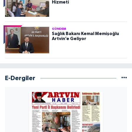
Hizmeti
GÜNDEM
Sağlık Bakanı Kemal Memişoğlu
Artvin’e Geliyor
E-Dergiler