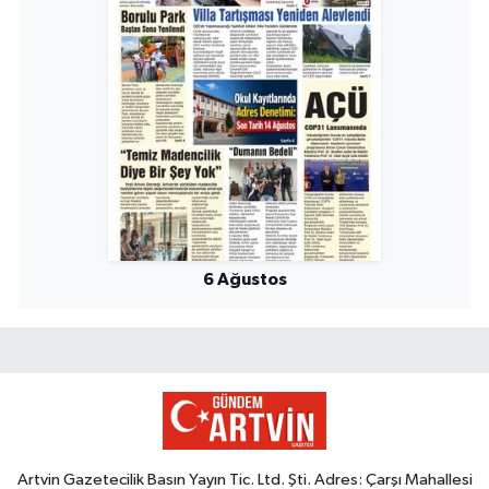
6 Ağustos
Artvin Gazetecilik Basın Yayın Tic. Ltd. Şti. Adres: Çarşı Mahallesi