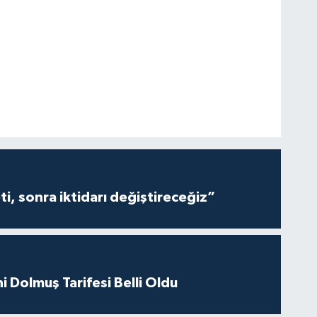
i, sonra iktidarı değiştireceğiz”
i Dolmuş Tarifesi Belli Oldu