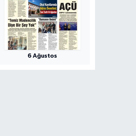
6 Ağustos