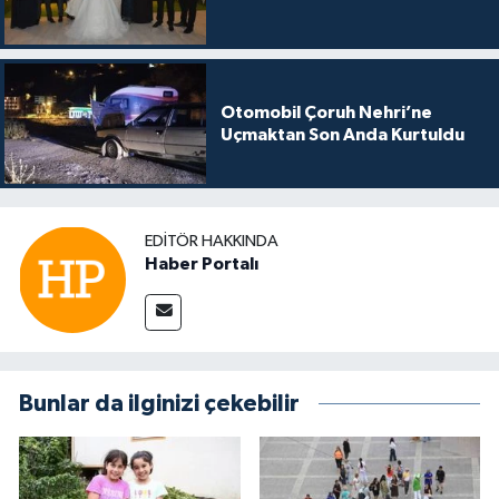
Otomobil Çoruh Nehri’ne
Uçmaktan Son Anda Kurtuldu
EDITÖR HAKKINDA
Haber Portalı
Bunlar da ilginizi çekebilir