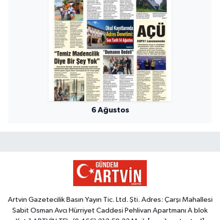
6 Ağustos
Artvin Gazetecilik Basın Yayın Tic. Ltd. Şti. Adres: Çarşı Mahallesi
Sabit Osman Avcı Hürriyet Caddesi Pehlivan Apartmanı A blok