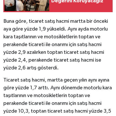
Değerini Koruyacağız"
Buna göre, ticaret satış hacmi martta bir önceki
aya göre yüzde 1,9 yükseldi. Aynı ayda motorlu
kara taşıtlarının ve motosikletlerin toptan ve
perakende ticareti ile onarımı için satış hacmi
yüzde 2,9 azalırken toptan ticaret satış hacmi
yüzde 2,4, perakende ticaret satış hacmi ise
yüzde 2,6 artış gösterdi.
Ticaret satış hacmi, martta geçen yılın aynı ayına
göre yüzde 1,7 arttı. Aynı dönemde motorlu kara
taşıtlarının ve motosikletlerin toptan ve
perakende ticareti ile onarımı için satış hacmi
yüzde 10,3, toptan ticaret satış hacmi yüzde 3,5