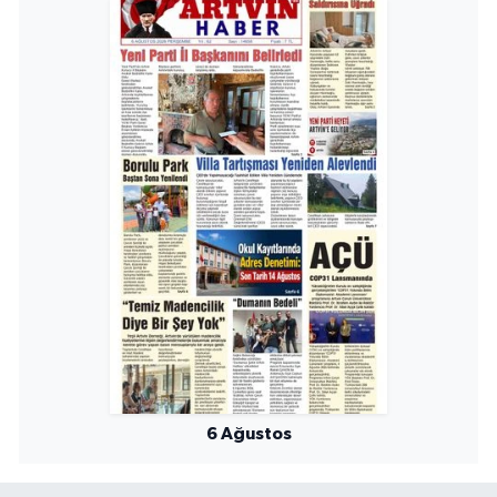
6 Ağustos