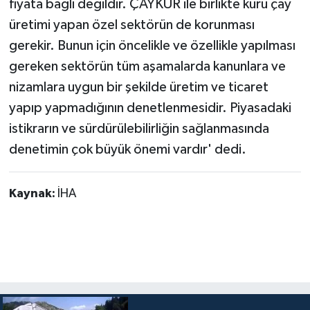
fiyata bağlı değildir. ÇAYKUR ile birlikte kuru çay
üretimi yapan özel sektörün de korunması
gerekir. Bunun için öncelikle ve özellikle yapılması
gereken sektörün tüm aşamalarda kanunlara ve
nizamlara uygun bir şekilde üretim ve ticaret
yapıp yapmadığının denetlenmesidir. Piyasadaki
istikrarın ve sürdürülebilirliğin sağlanmasında
denetimin çok büyük önemi vardır' dedi.
Kaynak:
İHA