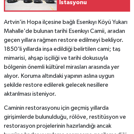
İstasyonu
Artvin'in Hopa ilçesine bağlı Esenkıyı Köyü Yukarı
Mahalle'de bulunan tarihi Esenkıyı Camii, aradan
geçen yıllara rağmen restore edilmeyi bekliyor.
1850'li yıllarda inşa edildiği belirtilen cami; taş
mimarisi, ahşap işçiliği ve tarihi dokusuyla
bölgenin önemli kültürel mirasları arasında yer
alıyor. Koruma altındaki yapının aslına uygun
şekilde restore edilerek gelecek nesillere
aktarılması isteniyor.
Caminin restorasyonu için geçmiş yıllarda
girişimlerde bulunulduğu, rölöve, restitüsyon ve
restorasyon projelerinin hazırlandığı ancak