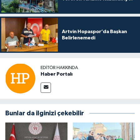
Artvin Hopaspor’da Başkan
Belirlenemedi
EDITÖR HAKKINDA
Haber Portalı
Bunlar da ilginizi çekebilir