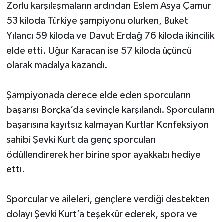
Zorlu karşılaşmaların ardından Eslem Asya Çamur
53 kiloda Türkiye şampiyonu olurken, Buket
Yılancı 59 kiloda ve Davut Erdağ 76 kiloda ikincilik
elde etti. Uğur Karacan ise 57 kiloda üçüncü
olarak madalya kazandı.
Şampiyonada derece elde eden sporcuların
başarısı Borçka’da sevinçle karşılandı. Sporcuların
başarısına kayıtsız kalmayan Kurtlar Konfeksiyon
sahibi Şevki Kurt da genç sporcuları
ödüllendirerek her birine spor ayakkabı hediye
etti.
Sporcular ve aileleri, gençlere verdiği destekten
dolayı Şevki Kurt’a teşekkür ederek, spora ve