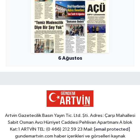
6 Ağustos
Artvin Gazetecilik Basın Yayın Tic. Ltd. Şti. Adres: Çarşı Mahallesi
Sabit Osman Avcı Hürriyet Caddesi Pehlivan Apartmanı A blok
Kat:1 ARTVİN TEL: (0 466) 212 59 23 Mail:
[email protected]
gundemartvin.com haber içerikleri ve görselleri kaynak