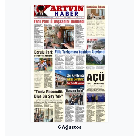
6 Ağustos