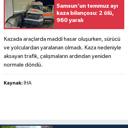
Samsun'un temmuz ayı
kaza bilançosu: 2 ölü,
960 yaralı
Kazada araçlarda maddi hasar oluşurken, sürücü
ve yolculardan yaralanan olmadı. Kaza nedeniyle
aksayan trafik, çalışmaların ardından yeniden
normale döndü.
Kaynak:
İHA