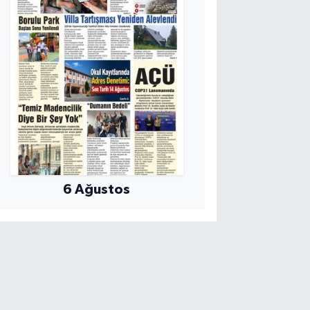
6 Ağustos